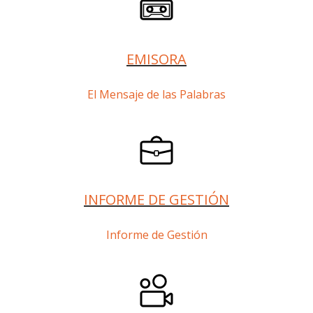
EMISORA
El Mensaje de las Palabras
INFORME DE GESTIÓN
Informe de Gestión