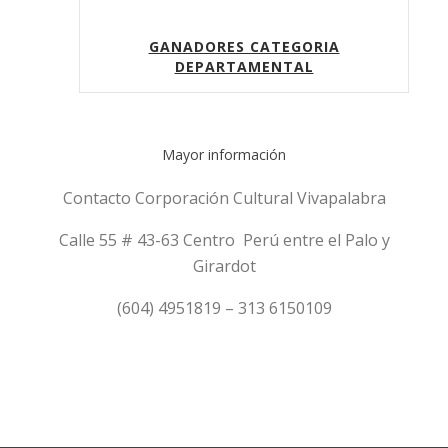
GANADORES CATEGORIA
DEPARTAMENTAL
Mayor información
Contacto Corporación Cultural Vivapalabra
Calle 55 # 43-63 Centro Perú entre el Palo y
Girardot
(604) 4951819 – 313 6150109