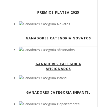
PREMIOS PLATEA 2025
GANADORES CATEGORIA NOVATOS
GANADORES CATEGORÍA
AFICIONADOS
GANADORES CATEGORIA INFANTIL