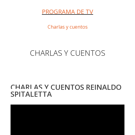
PROGRAMA DE TV
Charlas y cuentos
CHARLAS Y CUENTOS
CHARLAS Y CUENTOS REINALDO
SPITALETTA