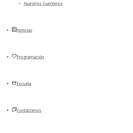
Nuestros Cuenteros
Noticias
Programación
Escuela
Contáctenos