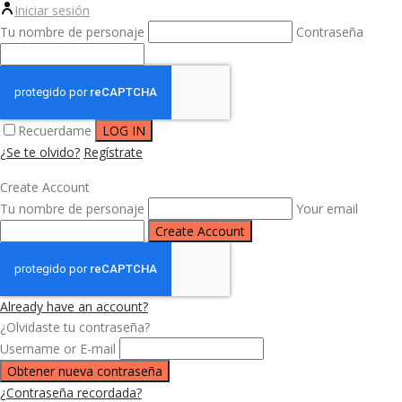
Iniciar sesión
Tu nombre de personaje
Contraseña
Recuerdame
¿Se te olvido?
Regístrate
Create Account
Tu nombre de personaje
Your email
Already have an account?
¿Olvidaste tu contraseña?
Username or E-mail
¿Contraseña recordada?