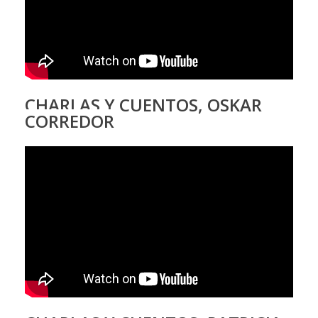
CHARLAS Y CUENTOS, OSKAR
CORREDOR