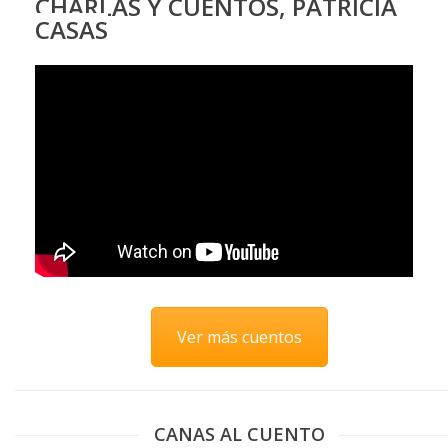
CHARLAS Y CUENTOS, PATRICIA
CASAS
Ver más cuentos
CANAS AL CUENTO