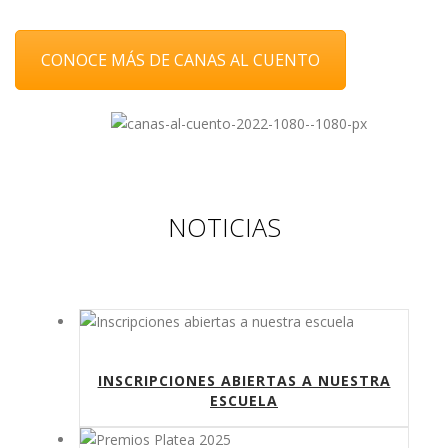
CONOCE MÁS DE CANAS AL CUENTO
NOTICIAS
INSCRIPCIONES ABIERTAS A NUESTRA
ESCUELA