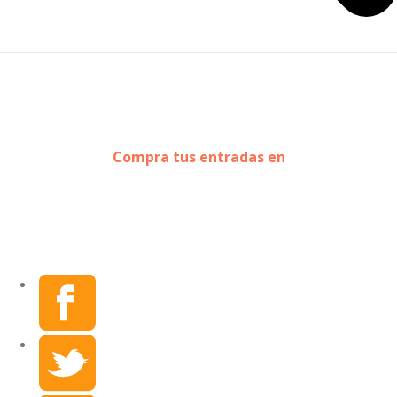
Compra tus entradas en