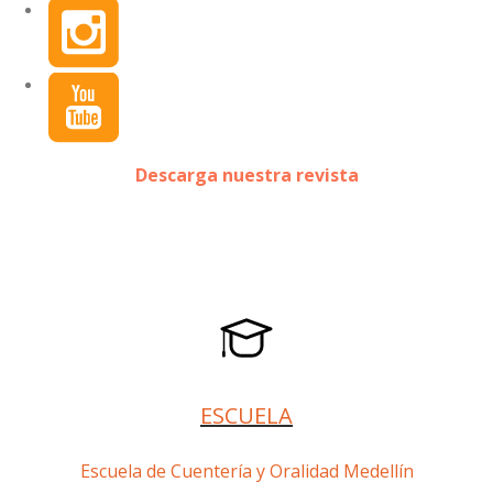
Descarga nuestra revista
ESCUELA
Escuela de Cuentería y Oralidad Medellín