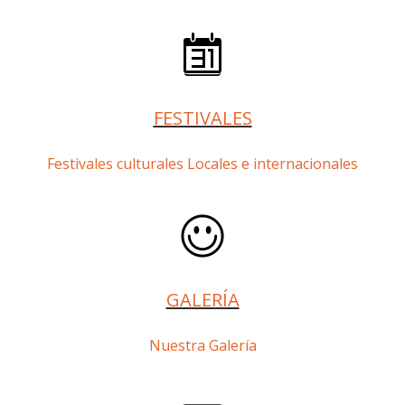
FESTIVALES
Festivales culturales Locales e internacionales
GALERÍA
Nuestra Galería