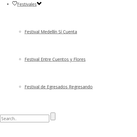
Festivales
Festival Medellín Sí Cuenta
Festival Entre Cuentos y Flores
Festival de Egresados Regresando