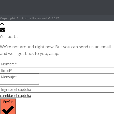
Copyright All Rights Reserved © 2017
Contact Us
We're not around right now. But you can send us an email
and we'll get back to you, asap.
cambiar el captcha
Envíar